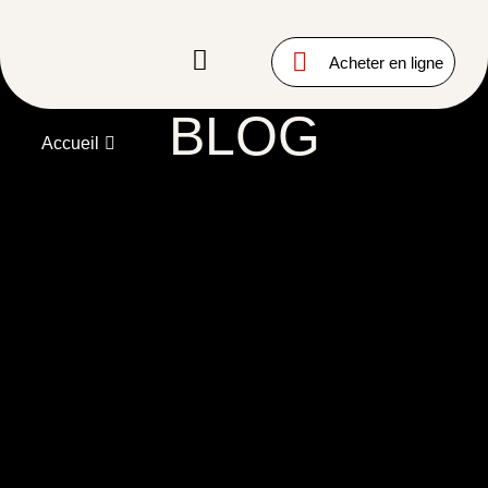
LE
Acheter en ligne
BLOG
Accueil